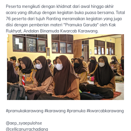
Peserta mengikuti dengan khidmat dari awal hingga akhir
acara yang ditutup dengan kegiatan buka puasa bersama. Total
76 peserta dari tujuh Ranting meramaikan kegiatan yang juga
diisi dengan pemberian materi "Pramuka Garuda" oleh Kak
Rukhyat, Andalan Binamuda Kwarcab Karawang.
#pramukakarawang #karawang #pramuka #kwarcabkarawang
@aep_syaepulohse
@cellicanurrachadiana