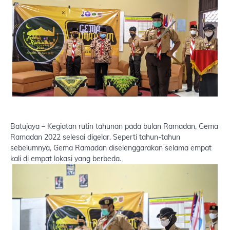
Batujaya – Kegiatan rutin tahunan pada bulan Ramadan, Gema
Ramadan 2022 selesai digelar. Seperti tahun-tahun
sebelumnya, Gema Ramadan diselenggarakan selama empat
kali di empat lokasi yang berbeda.