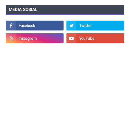
MEDIA SOSIAL