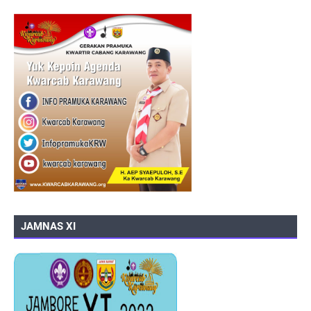
JAMNAS XI