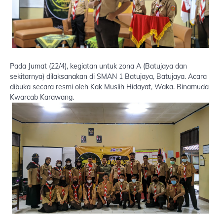
Pada Jumat (22/4), kegiatan untuk zona A (Batujaya dan
sekitarnya) dilaksanakan di SMAN 1 Batujaya, Batujaya. Acara
dibuka secara resmi oleh Kak Muslih Hidayat, Waka. Binamuda
Kwarcab Karawang.