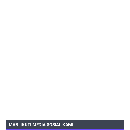
MARI IKUTI MEDIA SOSIAL KAMI