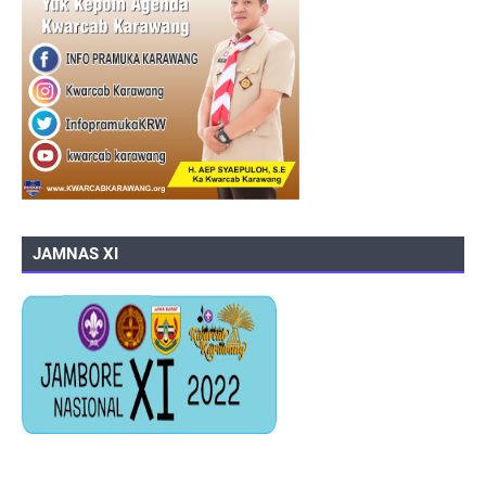
JAMNAS XI