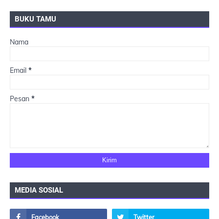
BUKU TAMU
Nama
Email
*
Pesan
*
MEDIA SOSIAL