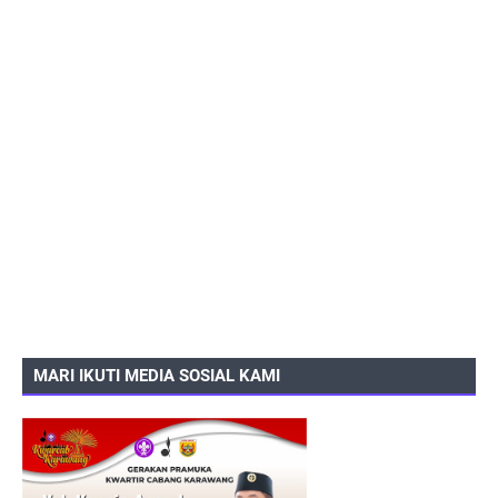
MARI IKUTI MEDIA SOSIAL KAMI