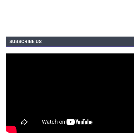
SUBSCRIBE US