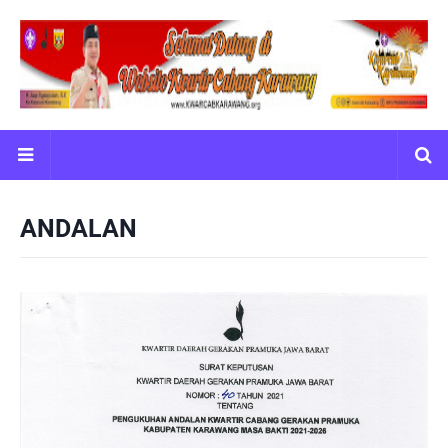
ANDALAN