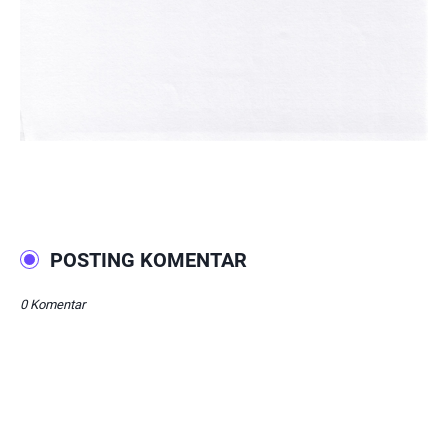
POSTING KOMENTAR
0 Komentar