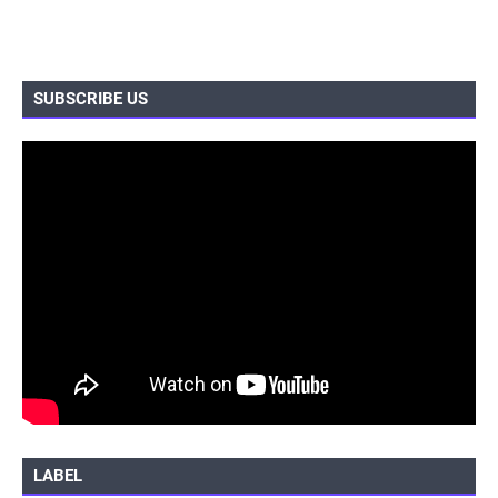
SUBSCRIBE US
LABEL