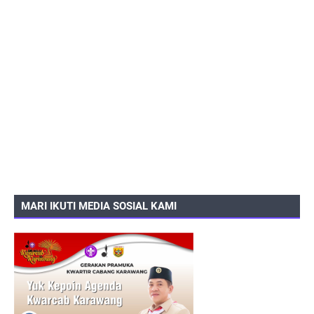
MARI IKUTI MEDIA SOSIAL KAMI