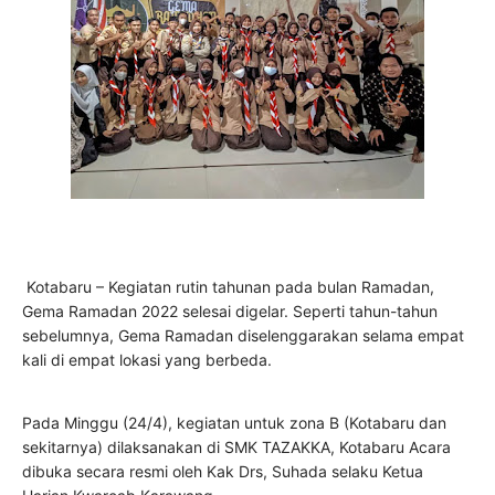
Kotabaru – Kegiatan rutin tahunan pada bulan Ramadan,
Gema Ramadan 2022 selesai digelar. Seperti tahun-tahun
sebelumnya, Gema Ramadan diselenggarakan selama empat
kali di empat lokasi yang berbeda.
Pada Minggu (24/4), kegiatan untuk zona B (Kotabaru dan
sekitarnya) dilaksanakan di SMK TAZAKKA, Kotabaru Acara
dibuka secara resmi oleh Kak Drs, Suhada selaku Ketua