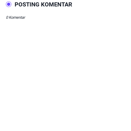
POSTING KOMENTAR
0 Komentar