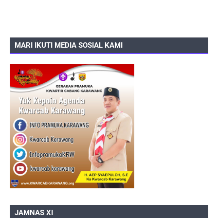
MARI IKUTI MEDIA SOSIAL KAMI
JAMNAS XI