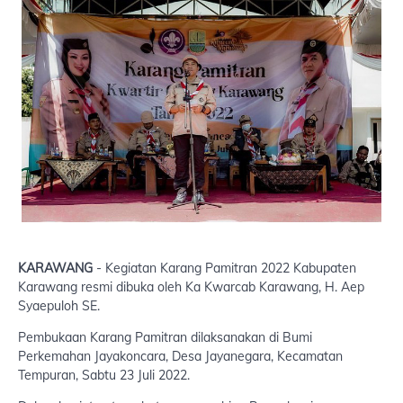
KARAWANG
- Kegiatan Karang Pamitran 2022 Kabupaten
Karawang resmi dibuka oleh Ka Kwarcab Karawang, H. Aep
Syaepuloh SE.
Pembukaan Karang Pamitran dilaksanakan di Bumi
Perkemahan Jayakoncara, Desa Jayanegara, Kecamatan
Tempuran, Sabtu 23 Juli 2022.