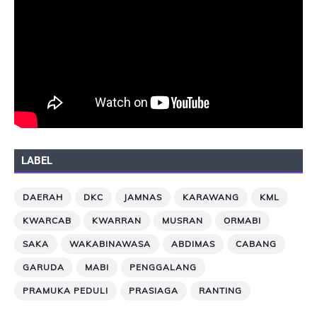
LABEL
DAERAH
DKC
JAMNAS
KARAWANG
KML
KWARCAB
KWARRAN
MUSRAN
ORMABI
SAKA
WAKABINAWASA
ABDIMAS
CABANG
GARUDA
MABI
PENGGALANG
PRAMUKA PEDULI
PRASIAGA
RANTING