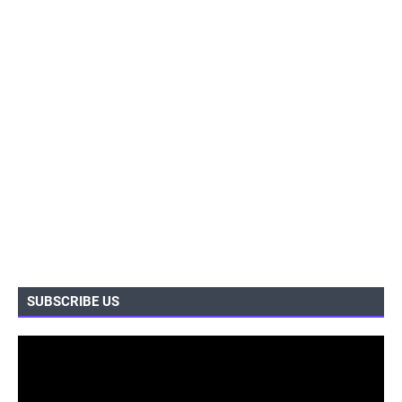
SUBSCRIBE US