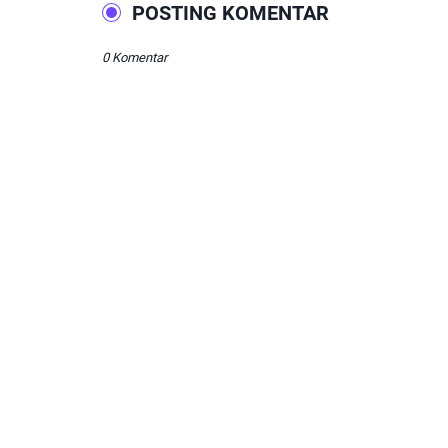
POSTING KOMENTAR
0 Komentar