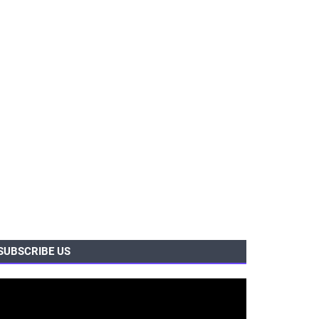
SUBSCRIBE US