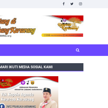
MARI IKUTI MEDIA SOSIAL KAMI