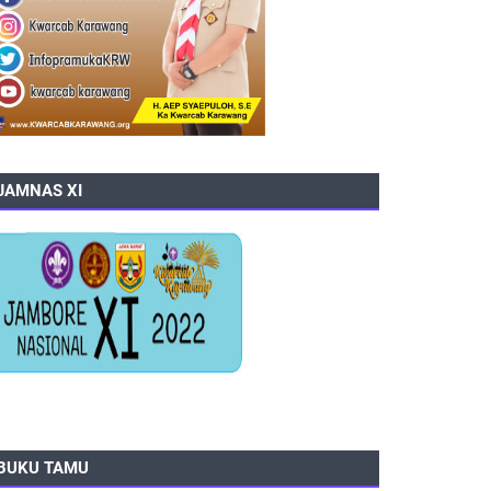
JAMNAS XI
BUKU TAMU