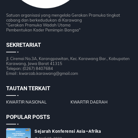
Satuan organisasi yang mengelola Gerakan Pramuka tingkat
cabang dan berkedudukan di Karawang
”Gerakan Pramuka Wadah Utama
Pembentukan Kader Pemimpin Bangsa"
SEKRETARIAT
Jl. Ciremai No.3A, Karangpawitan, Kec. Karawang Bar., Kabupaten
Karawang, Jawa Barat 41315
Telepon: (0267) 8407684
Email : kwarcab.karawang@gmail.com
TAUTAN TERKAIT
KWARTIR NASIONAL
KWARTIR DAERAH
POPULAR POSTS
Sejarah Konferensi Asia–Afrika