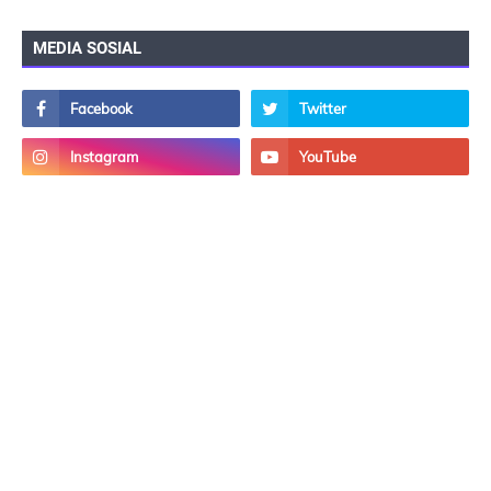
MEDIA SOSIAL