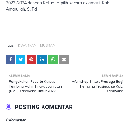
2022-2024 dengan Ketua terpilih secara aklamasi Kak
Amarullah, S. Pd
Tags:
KWARRAN
MUSRAN
LEBIH LAMA
LEBIH BARU
Pengukuhan Peserta Kursus
Workshop Bintek Prasiaga Bagi
Pembina Mahir Tingkat Lanjutan
Pembina Prasiaga se Kab.
(KML) Karawang Timur 2022
Karawang
POSTING KOMENTAR
0 Komentar