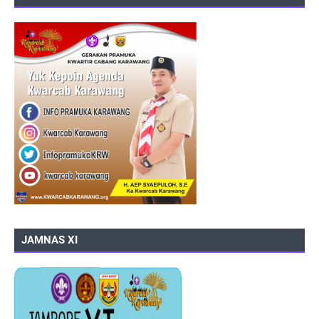
JAMNAS XI