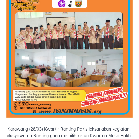
Karawang (28/03) Kwartir Ranting Pakis laksanakan kegiatan
Musyawarah Ranting guna memilih ketua Kwarran Masa Bakti