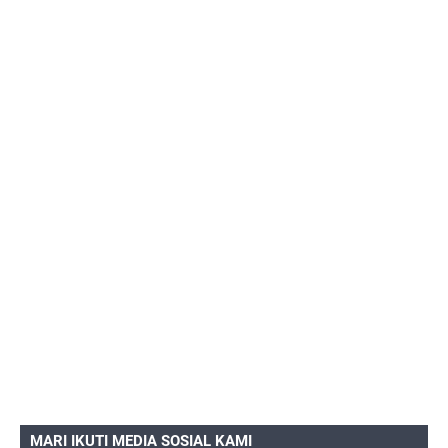
MARI IKUTI MEDIA SOSIAL KAMI