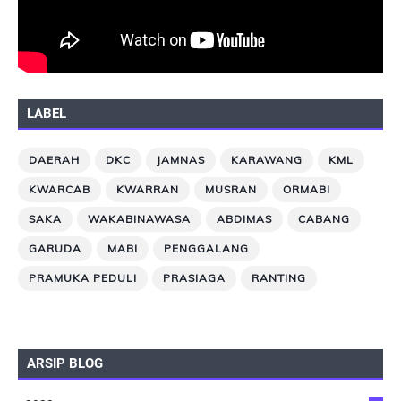
LABEL
DAERAH
DKC
JAMNAS
KARAWANG
KML
KWARCAB
KWARRAN
MUSRAN
ORMABI
SAKA
WAKABINAWASA
ABDIMAS
CABANG
GARUDA
MABI
PENGGALANG
PRAMUKA PEDULI
PRASIAGA
RANTING
ARSIP BLOG