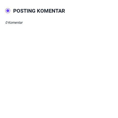
POSTING KOMENTAR
0 Komentar