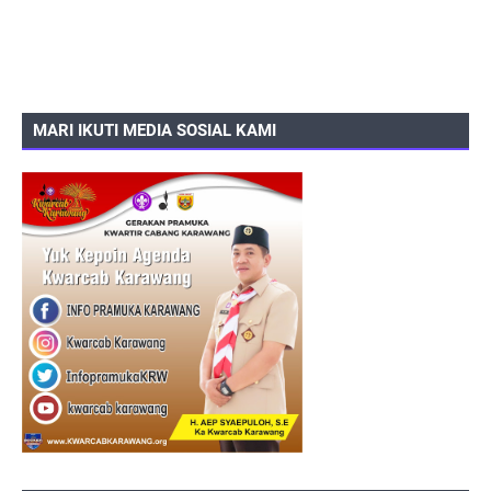
MARI IKUTI MEDIA SOSIAL KAMI