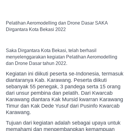
Pelatihan Aeromodelling dan Drone Dasar SAKA
Dirgantara Kota Bekasi 2022
Saka Dirgantara Kota Bekasi, telah berhasil
menyelenggarakan kegiatan Pelatihan Aeromodelling
dan Drone Dasar tahun 2022.
Kegiatan ini diikuti peserta se-Indonesia, termasuk
diantaranya Kab. Karawang. Peserta diikuti
sebanyak 55 penegak, 3 pandega serta 15 orang
dari unsur pembina dan pelatih. Dari Kwarcab
Karawang diantara Kak Mursid kwarran Karawang
Timur dan Kak Dede Yusuf dari Pusinfo Kwarcab
Karawang.
Tujuan dari kegiatan adalah sebagai upaya untuk
memahami dan mengembangkan kemampuan