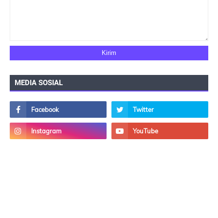
MEDIA SOSIAL