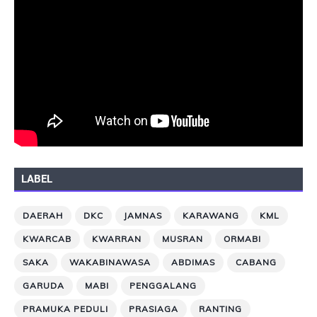
LABEL
DAERAH
DKC
JAMNAS
KARAWANG
KML
KWARCAB
KWARRAN
MUSRAN
ORMABI
SAKA
WAKABINAWASA
ABDIMAS
CABANG
GARUDA
MABI
PENGGALANG
PRAMUKA PEDULI
PRASIAGA
RANTING