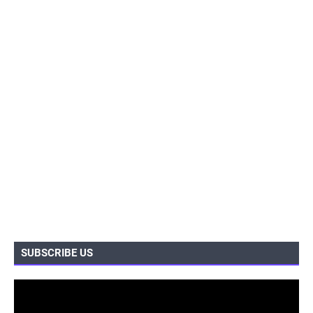
SUBSCRIBE US